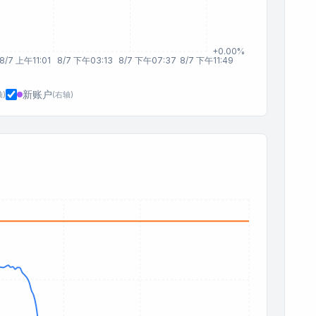
+0.00%
8/7 上午11:01
8/7 下午03:13
8/7 下午07:37
8/7 下午11:49
新账户
轴
)
(
右轴
)