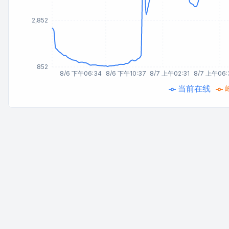
2,852
852
8/6 下午06:34
8/6 下午10:37
8/7 上午02:31
8/7 上午06:
当前在线