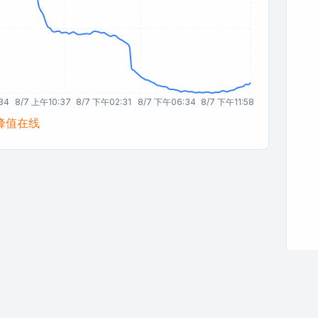
34
8/7 上午10:37
8/7 下午02:31
8/7 下午06:34
8/7 下午11:58
峰值在线