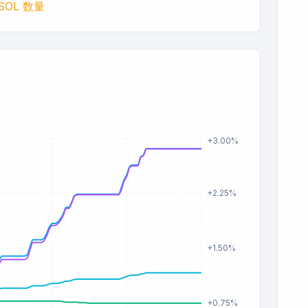
SOL 数量
+3.00%
+2.25%
+1.50%
+0.75%