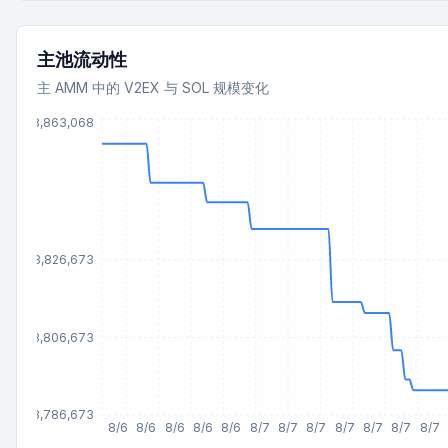
主池流动性
主 AMM 中的 V2EX 与 SOL 规模变化
48,863,068
48,826,673
48,806,673
48,786,673
8/6
8/6
8/6
8/6
8/6
8/7
8/7
8/7
8/7
8/7
8/7
8/7