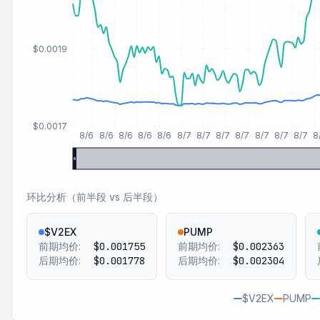
$0.0019
$0.0017
8/6
8/6
8/6
8/6
8/6
8/7
8/7
8/7
8/7
8/7
8/7
8/7
8
环比分析（前半段 vs 后半段）
$V2EX
PUMP
前期均价:
$0.001755
前期均价:
$0.002363
后期均价:
$0.001778
后期均价:
$0.002304
$V2EX
PUMP