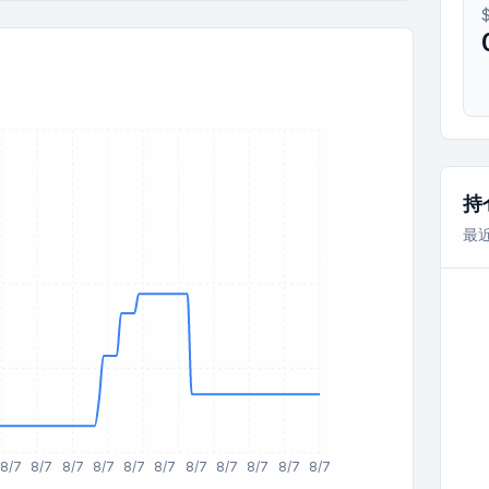
持
最
8/7
8/7
8/7
8/7
8/7
8/7
8/7
8/7
8/7
8/7
8/7