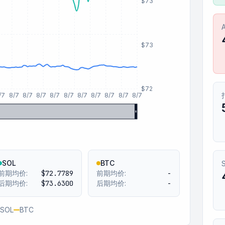
$73
$73
$72
/7
8/7
8/7
8/7
8/7
8/7
8/7
8/7
8/7
8/7
8/7
SOL
BTC
前期均价:
$72.7789
前期均价:
-
后期均价:
$73.6300
后期均价:
-
SOL
BTC